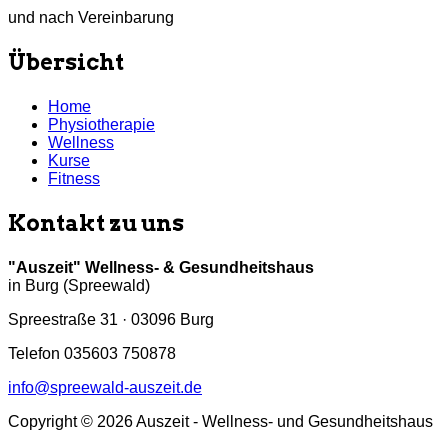
und nach Vereinbarung
Übersicht
Home
Physiotherapie
Wellness
Kurse
Fitness
Kontakt zu uns
"Auszeit" Wellness- & Gesundheitshaus
in Burg (Spreewald)
Spreestraße 31 · 03096 Burg
Telefon 035603 750878
info@spreewald-auszeit.de
Copyright © 2026 Auszeit - Wellness- und Gesundheitshaus